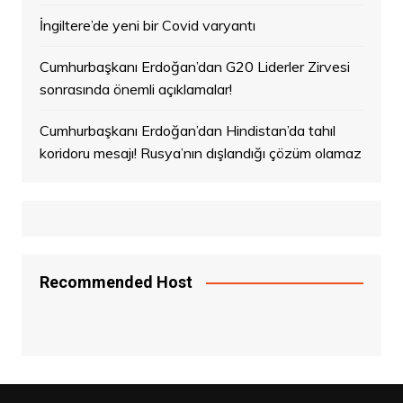
İngiltere’de yeni bir Covid varyantı
Cumhurbaşkanı Erdoğan’dan G20 Liderler Zirvesi
sonrasında önemli açıklamalar!
Cumhurbaşkanı Erdoğan’dan Hindistan’da tahıl
koridoru mesajı! Rusya’nın dışlandığı çözüm olamaz
Recommended Host