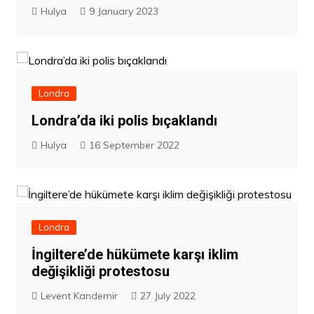
Hulya
9 January 2023
Londra
Londra’da iki polis bıçaklandı
Hulya
16 September 2022
Londra
İngiltere’de hükümete karşı iklim
değişikliği protestosu
Levent Kandemir
27 July 2022