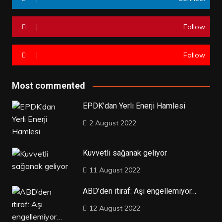
Follow
Follow
Most commented
EPDK’dan Yerli Enerji Hamlesi
2 August 2022
Kuvvetli sağanak geliyor
11 August 2022
ABD’den itiraf: Aşı engellemiyor…
12 August 2022