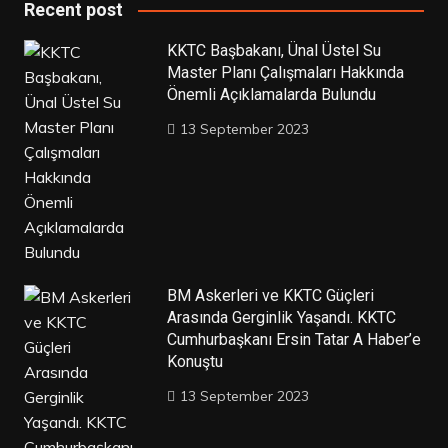
Recent post
KKTC Başbakanı, Ünal Üstel Su
Master Planı Çalışmaları Hakkında
Önemli Açıklamalarda Bulundu
13 September 2023
BM Askerleri ve KKTC Güçleri
Arasında Gerginlik Yaşandı. KKTC
Cumhurbaşkanı Ersin Tatar A Haber’e
Konuştu
13 September 2023