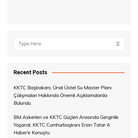
Recent Posts
KKTC Başbakanı, Ünal Üstel Su Master Planı
Çalışmaları Hakkında Önemli Açıklamalarda
Bulundu
BM Askerleri ve KKTC Güçleri Arasında Gerginlik
Yaşandı. KKTC Cumhurbaşkanı Ersin Tatar A
Haber’e Konuştu