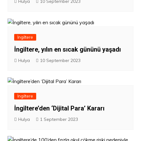
Hulya
10 September 2023
İngiltere
İngiltere, yılın en sıcak gününü yaşadı
Hulya
10 September 2023
İngiltere
İngiltere’den ‘Dijital Para’ Kararı
Hulya
1 September 2023