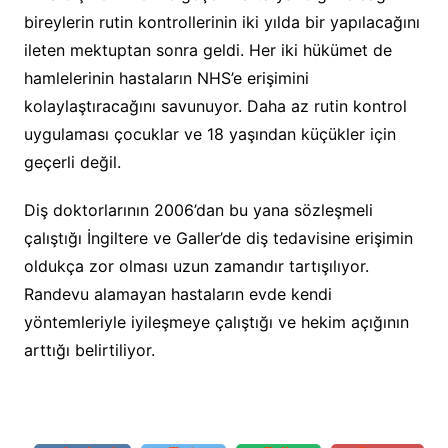
bireylerin rutin kontrollerinin iki yılda bir yapılacağını
ileten mektuptan sonra geldi. Her iki hükümet de
hamlelerinin hastaların NHS’e erişimini
kolaylaştıracağını savunuyor. Daha az rutin kontrol
uygulaması çocuklar ve 18 yaşından küçükler için
geçerli değil.
Diş doktorlarının 2006’dan bu yana sözleşmeli
çalıştığı İngiltere ve Galler’de diş tedavisine erişimin
oldukça zor olması uzun zamandır tartışılıyor.
Randevu alamayan hastaların evde kendi
yöntemleriyle iyileşmeye çalıştığı ve hekim açığının
arttığı belirtiliyor.