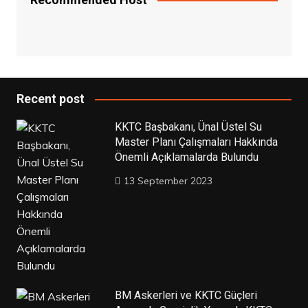
Recent post
KKTC Başbakanı, Ünal Üstel Su
Master Planı Çalışmaları Hakkında
Önemli Açıklamalarda Bulundu
13 September 2023
BM Askerleri ve KKTC Güçleri