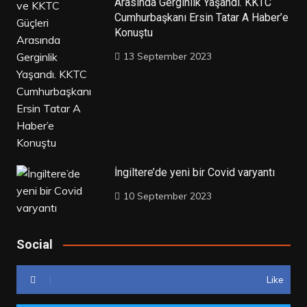
Arasında Gerginlik Yaşandı. KKTC
Cumhurbaşkanı Ersin Tatar A Haber’e
Konuştu
13 September 2023
İngiltere’de yeni bir Covid varyantı
10 September 2023
Social
Like