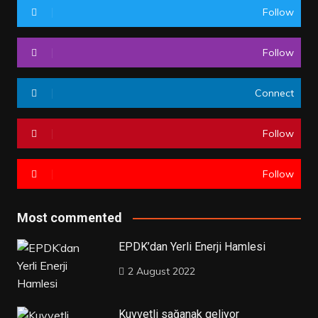
Follow
Follow
Connect
Follow
Follow
Most commented
EPDK’dan Yerli Enerji Hamlesi
2 August 2022
Kuvvetli sağanak geliyor