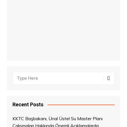
Recent Posts
KKTC Başbakanı, Ünal Üstel Su Master Planı
Çalışmaları Hakkında Önemli Açıklamalarda